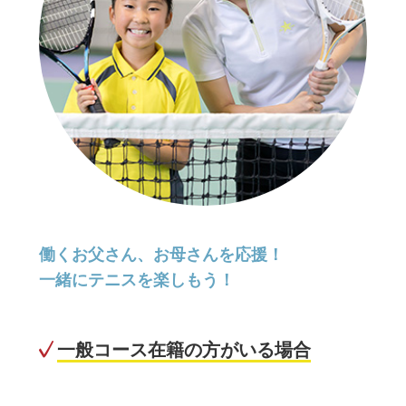
働くお父さん、お母さんを応援！
一緒にテニスを楽しもう！
一般コース在籍の方がいる場合