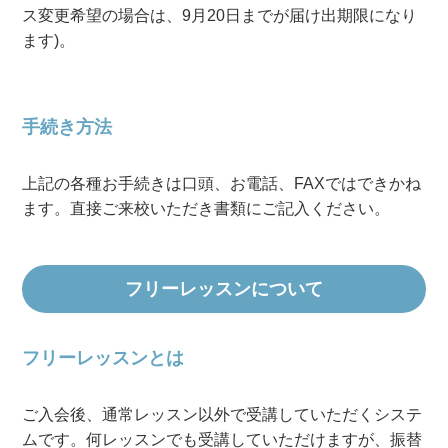
ス変更希望の場合は、9月20日までが届け出期限になり
ます)。
手続き方法
上記の各種お手続きは口頭、お電話、FAXではできかね
ます。直接ご来校いただき書類にご記入ください。
フリーレッスンについて
フリーレッスンとは
ご入会後、通常レッスン以外で受講していただくシステ
ムです。何レッスンでも受講していただけますが、振替