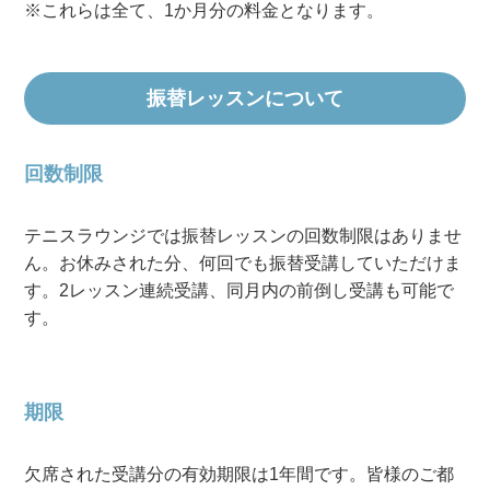
※これらは全て、1か月分の料金となります。
振替レッスンについて
回数制限
テニスラウンジでは振替レッスンの回数制限はありませ
ん。お休みされた分、何回でも振替受講していただけま
す。2レッスン連続受講、同月内の前倒し受講も可能で
す。
期限
欠席された受講分の有効期限は1年間です。皆様のご都