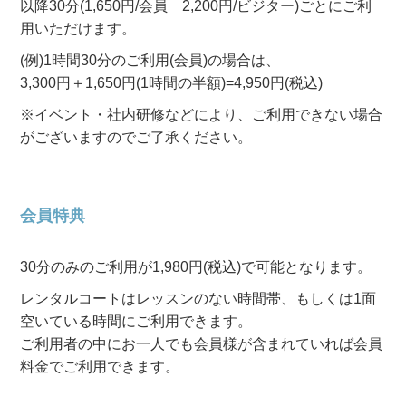
以降30分(1,650円/会員 2,200円/ビジター)ごとにご利
用いただけます。
(例)1時間30分のご利用(会員)の場合は、
3,300円＋1,650円(1時間の半額)=4,950円(税込)
※イベント・社内研修などにより、ご利用できない場合
がございますのでご了承ください。
会員特典
30分のみのご利用が1,980円(税込)で可能となります。
レンタルコートはレッスンのない時間帯、もしくは1面
空いている時間にご利用できます。
ご利用者の中にお一人でも会員様が含まれていれば会員
料金でご利用できます。