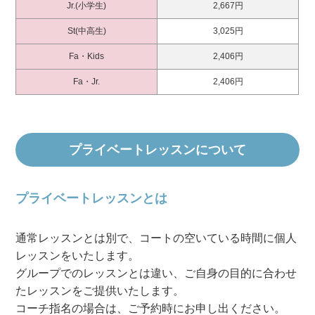
Jr.(小学生)
2,667円
St(中高生)
3,025円
Fa・Kids
2,406円
Fa・Jr.
2,406円
プライベートレッスンについて
プライベートレッスンとは
通常レッスンとは別で、コートの空いている時間に個人
レッスンをいたします。
グループでのレッスンとは違い、ご自身の目的に合わせ
たレッスンをご提供いたします。
コーチ指名の場合は、ご予約時にお申し出ください。