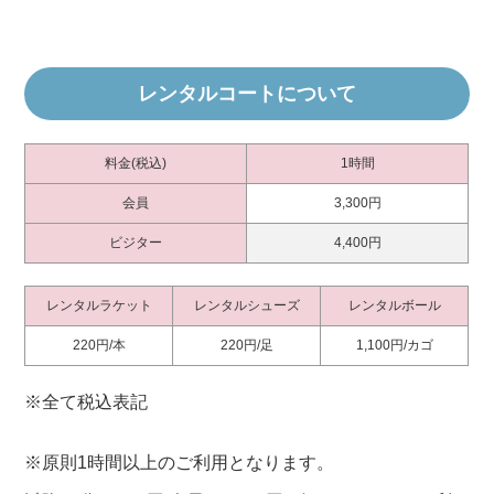
レンタルコートについて
料金(税込)
1時間
会員
3,300円
ビジター
4,400円
レンタルラケット
レンタルシューズ
レンタルボール
220円/本
220円/足
1,100円/カゴ
※全て税込表記
※原則1時間以上のご利用となります。