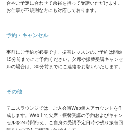
合やご予定に合わせて余裕を持って受講いただけます。
お仕事が不規則な方にも対応しております。
予約・キャンセル
事前にご予約が必要です。振替レッスンのご予約は開始
15分前までにご予約ください。欠席や振替受講キャンセ
ルの場合は、30分前までにご連絡をお願いいたします。
その他
テニスラウンジでは、ご入会時Web個人アカウントを作
成します。Web上で欠席・振替受講の予約およびキャン
セルを24時間行え、ご自身の受講予定日時や残り振替回
数をいつでもご確認いただけます。