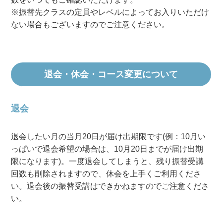
※振替先クラスの定員やレベルによってお入りいただけ
ない場合もございますのでご注意ください。
退会・休会・コース変更について
退会
退会したい月の当月20日が届け出期限です(例：10月い
っぱいで退会希望の場合は、10月20日までが届け出期
限になります)。一度退会してしまうと、残り振替受講
回数も削除されますので、休会を上手くご利用くださ
い。退会後の振替受講はできかねますのでご注意くださ
い。