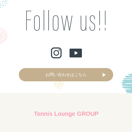
お問い合わせはこちら
Tennis Lounge GROUP