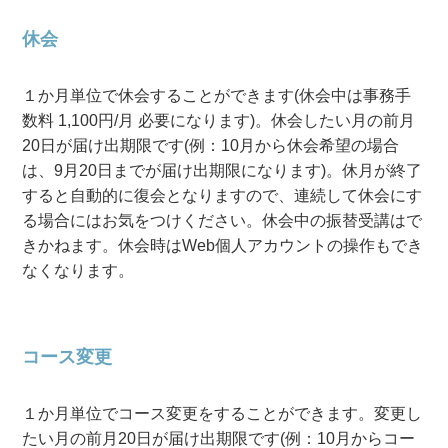
休会
１か月単位で休会することができます(休会中は事務手
数料 1,100円/月 必要になります)。休会したい月の前月
20日が届け出期限です(例：10月から休会希望の場合
は、9月20日までが届け出期限になります)。休月が終了
すると自動的に復会となりますので、連続して休会にす
る場合にはお気をつけください。休会中の振替受講はで
きかねます。休会時はWeb個人アカウントの操作もでき
なくなります。
コース変更
１か月単位でコース変更をすることができます。変更し
たい月の前月20日が届け出期限です(例：10月からコー