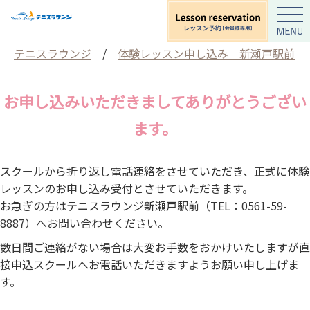
テニスラウンジ
/
体験レッスン申し込み 新瀬戸駅前
お申し込みいただきましてありがとうござい
ます。
スクールから折り返し電話連絡をさせていただき、正式に体験
レッスンのお申し込み受付とさせていただきます。
お急ぎの方はテニスラウンジ新瀬戸駅前（TEL：0561-59-
8887）へお問い合わせください。
数日間ご連絡がない場合は大変お手数をおかけいたしますが直
接申込スクールへお電話いただきますようお願い申し上げま
す。