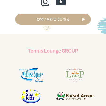
お問い合わせはこちら
Tennis Lounge GROUP