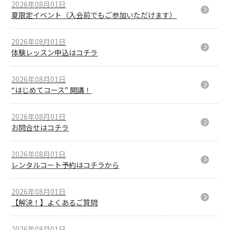
2026年08月01日
夏限定イベント（入会前でもご参加いただけます）
2026年08月01日
体験レッスン申込はコチラ
2026年08月01日
“はじめてコース” 開講！
2026年08月01日
お問合せはコチラ
2026年08月01日
レンタルコート予約はコチラから
2026年08月01日
【解決！】よくあるご質問
2026年08月01日