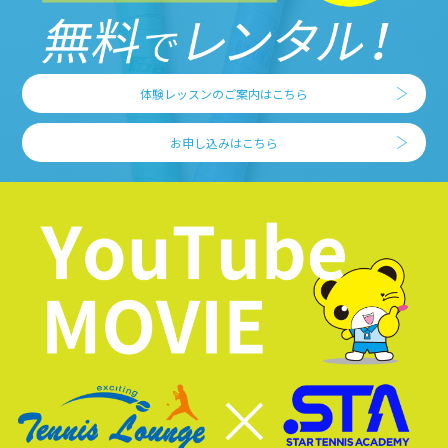
体験レッスンのご案内はこちら
お申し込みはこちら