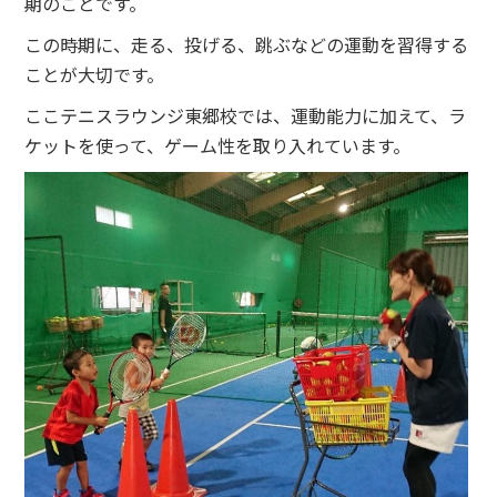
期のことです。
この時期に、走る、投げる、跳ぶなどの運動を習得する
ことが大切です。
ここテニスラウンジ東郷校では、運動能力に加えて、ラ
ケットを使って、ゲーム性を取り入れています。