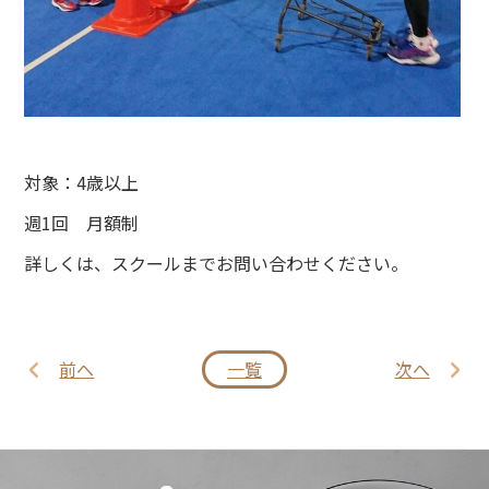
対象：4歳以上
週1回 月額制
詳しくは、スクールまでお問い合わせください。
前へ
一覧
次へ