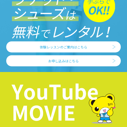
体験レッスンのご案内はこちら
お申し込みはこちら