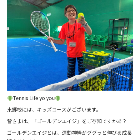
Tennis Life yo you
東郷校には、キッズコースがございます。
皆さまは、「ゴールデンエイジ」をご存知ですかあ？
ゴールデンエイジとは、運動神経がググっと伸びる成長