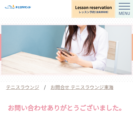
テニスラウンジ
/
お問合せ テニスラウンジ東海
お問い合わせありがとうございました。