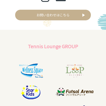
お問い合わせはこちら
Tennis Lounge GROUP