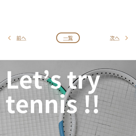
前へ
一覧
次へ