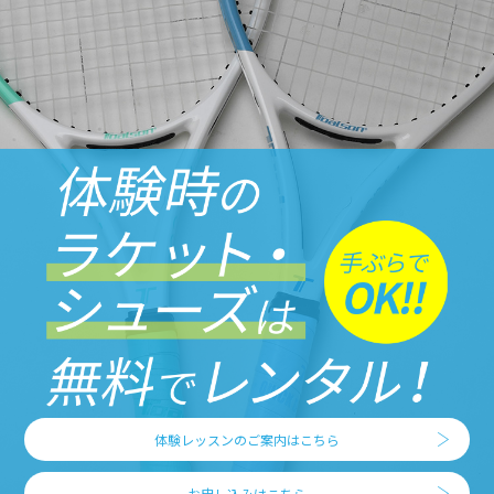
体験レッスンのご案内はこちら
お申し込みはこちら