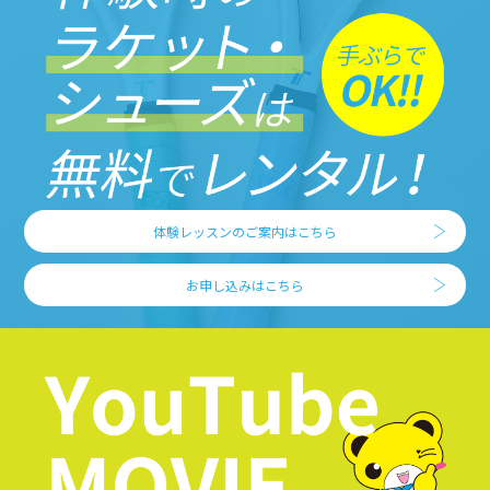
体験レッスンのご案内はこちら
お申し込みはこちら