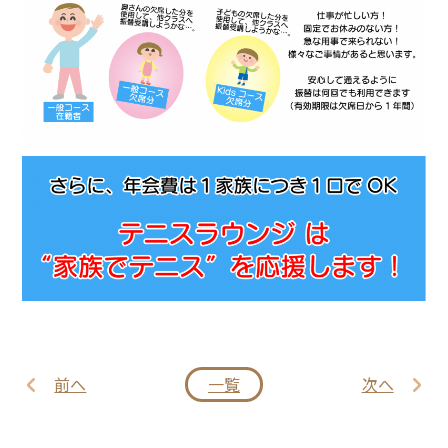
前へ
一覧
次へ