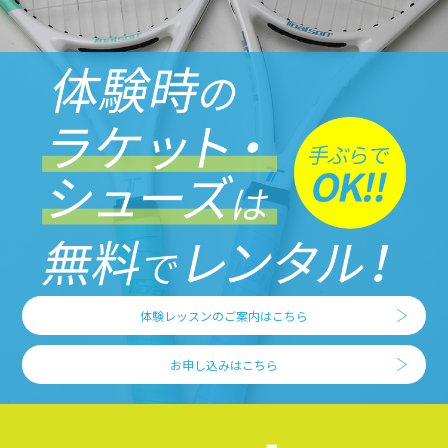
体験レッスンのご案内はこちら
お申し込みはこちら