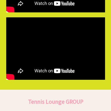
Tennis Lounge GROUP