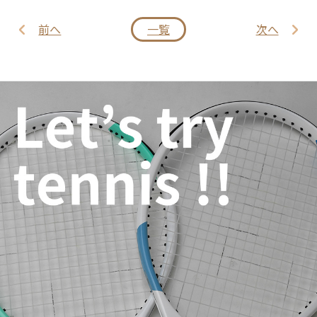
前へ
一覧
次へ