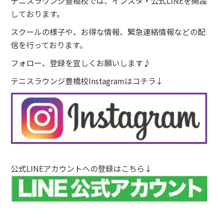
テニスラウンジ豊橋校では、インスタ・公式LINEを開設
しております。
スクールの様子や、お得な情報、緊急連絡情報などの配
信を行っております。
フォロー、登録を宜しくお願いします♪
テニスラウンジ豊橋校Instagramはコチラ↓
公式LINEアカウントへの登録はこちら↓