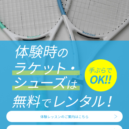
体験レッスンのご案内はこちら