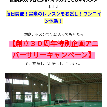
↓↓↓
毎日開催！実際のレッスンをお試し！ワンコイ
ン体験
！
体験レッスンで気に入ってもらたら
【創立３０周年特別企画アニ
バーサリーキャンペーン】
をご用意してお待ちしています。