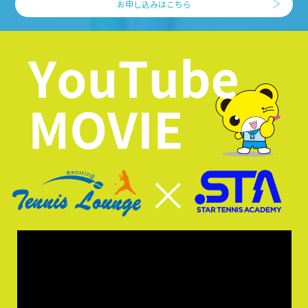
お申し込みはこちら