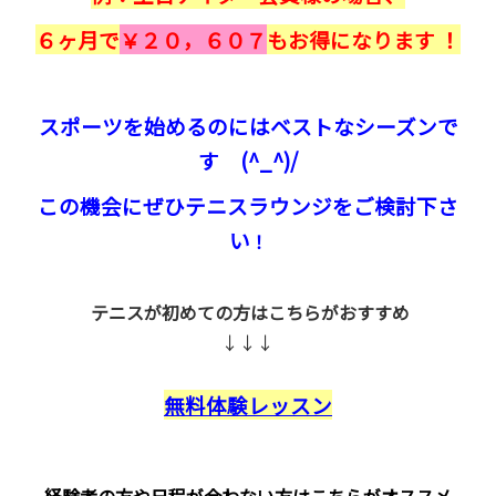
６ヶ月で
￥２０，６０７
もお得になります ！
スポーツを始めるのにはベストなシーズンで
す (^_^)/
この機会にぜひテニスラウンジをご検討下さ
い
！
テニスが初めての方はこちらがおすすめ
↓↓↓
無料体験レッスン
経験者の方や日程が合わない方はこちらがオススメ