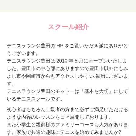
スクール紹介
テニスラウンジ豊田の HP をご覧いただき誠にありがと
うございます。
テニスラウンジ豊田は 2010 年 5 月にオープンいたしま
した。豊田市の中心部にありますので豊田市以外にもみ
よし市や岡崎市からもアクセスしやすい場所にございま
す。
テニスラウンジ豊田のモットーは「基本を大切」にして
いるテニススクールです。
初心者はもちろん上級者の方まで必ずご満足いただける
ような内容のレッスンを日々展開しております。
また小学生と親御様のファミリーコースも人気がありま
す。家族で共通の趣味にテニスを始めてみませんか?