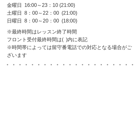
金曜日 16:00～23：10 (21:00)
土曜日 8：00～22：00 (21:00)
日曜日 8：00～20：00 (18:00)
※最終時間はレッスン終了時間
フロント受付最終時間は( )内に表記
※時間帯によっては留守番電話での対応となる場合がご
ざいます