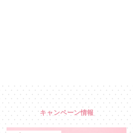
キャンペーン情報