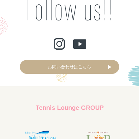
お問い合わせはこちら
Tennis Lounge GROUP