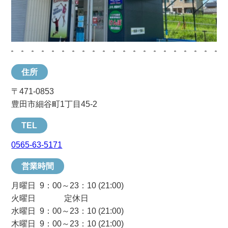
住所
〒471-0853
豊田市細谷町1丁目45-2
TEL
0565-63-5171
営業時間
月曜日 9：00～23：10 (21:00)
火曜日 定休日
水曜日 9：00～23：10 (21:00)
木曜日 9：00～23：10 (21:00)