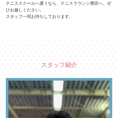
テニススクールへ通うなら、テニスラウンジ豊田へ、ぜ
ひお越しください。
スタッフ一同お待ちしております。
スタッフ紹介