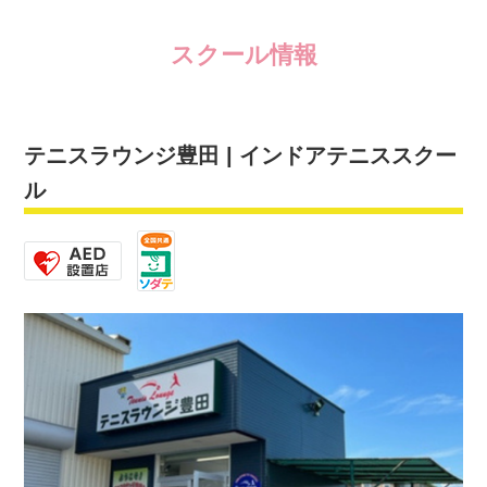
スクール情報
テニスラウンジ豊田 | インドアテニススクー
ル