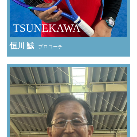
TSUNEKAWA
恒川 誠
プロコーチ