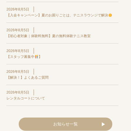
2026年8月5日
【入会キャンペーン】夏のお困りごとは、テニスラウンジで解決
2026年8月5日
【初心者対象｜体験料無料】夏の無料体験テニス教室
2026年8月5日
【スタッフ募集中
】
2026年8月5日
【解決！】よくあるご質問
2026年8月5日
レンタルコートについて
お知らせ一覧