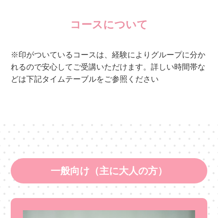
コースについて
※印がついているコースは、経験によりグループに分か
れるので安心してご受講いただけます。詳しい時間帯な
どは下記タイムテーブルをご参照ください
一般向け（主に大人の方）