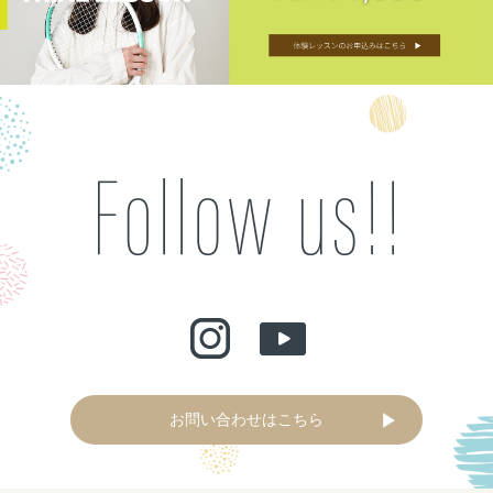
お問い合わせはこちら