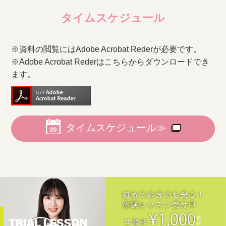
タイムスケジュール
※資料の閲覧にはAdobe Acrobat Rederが必要です。
※Adobe Acrobat Rederはこちらからダウンロードでき
ます。
タイムスケジュール≫