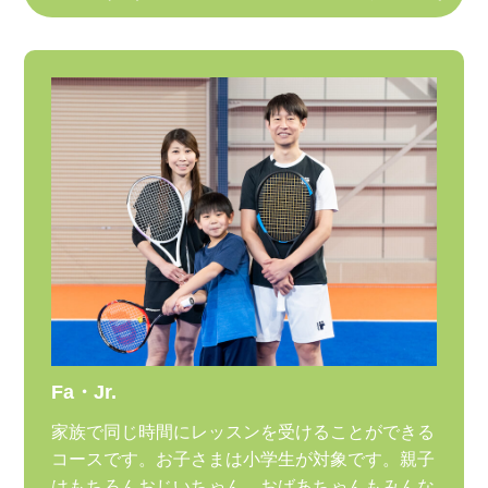
Fa・Jr.
家族で同じ時間にレッスンを受けることができる
コースです。お子さまは小学生が対象です。親子
はもちろんおじいちゃん、おばあちゃんもみんな