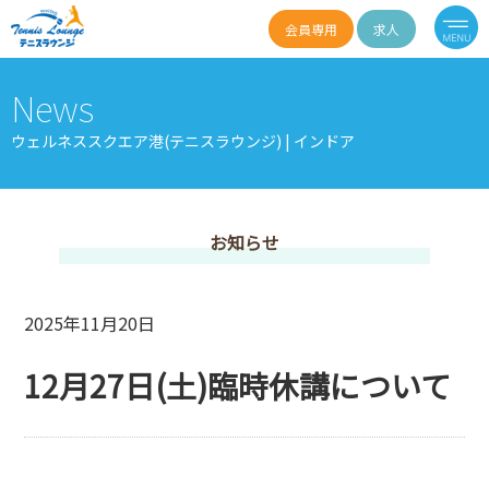
会員専用
求人
News
ウェルネススクエア港(テニスラウンジ) | インドア
お知らせ
2025年11月20日
12月27日(土)臨時休講について