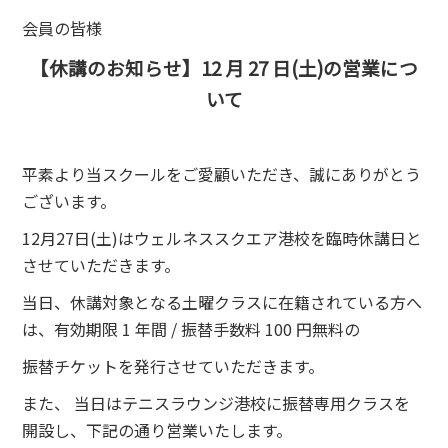
会員の皆様
【休講のお知らせ】12 月 27 日(土)の営業につ
いて
平素より当スクールをご愛顧いただき、誠にありがとう
ございます。
12月27日(土)はウェルネススクエア港校を臨時休講日と
させていただきます。
当日、休講対象となる土曜クラスに在籍されている方へ
は、有効期限 1 年間 / 振替手数料 100 円無料の
振替チケットを発行させていただきます。
また、 当日はテニスラウンジ港校に振替専用クラスを
開設し、下記の通り営業いたします。