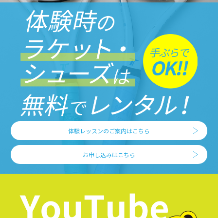
体験レッスンのご案内はこちら
お申し込みはこちら