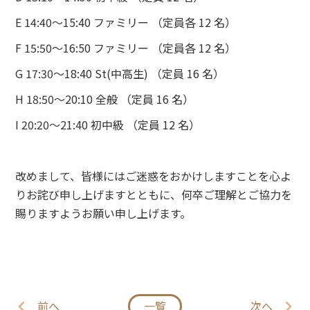
E 14:40〜15:40 ファミリー （定員各 12 名）
F 15:50〜16:50 ファミリー （定員各 12 名）
G 17:30〜18:40 St(中高生) （定員 16 名）
H 18:50〜20:10 全般 （定員 16 名）
I 20:20〜21:40 初中級 （定員 12 名）
改めまして、皆様にはご迷惑をおかけしますことを心よ
りお詫び申し上げますとともに、何卒ご理解とご協力を
賜りますようお願い申し上げます。
前へ
一覧
次へ