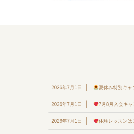
2026年7月1日
夏休み特別キャ
2026年7月1日
7月8月入会キ
2026年7月1日
体験レッスンは