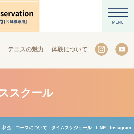
テニスの魅力
体験について
ニススクール
料金
コースについて
タイムスケジュール
LINE
Instagram