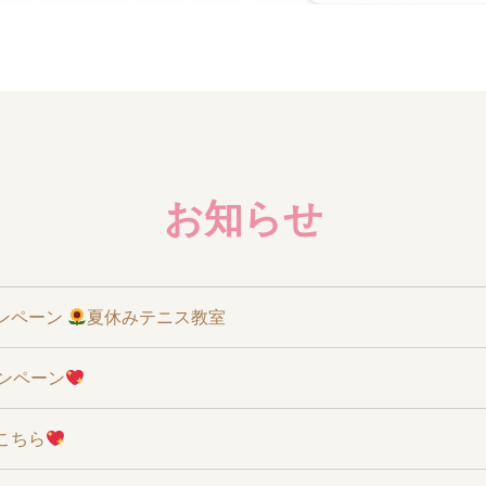
お知らせ
ンペーン
夏休みテニス教室
ャンペーン
こちら