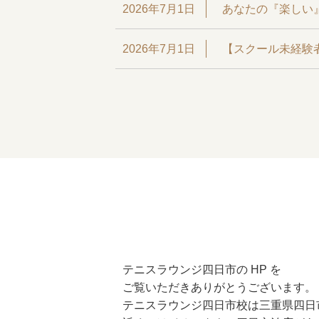
2026年7月1日
あなたの『楽しい
2026年7月1日
【スクール未経験
テニスラウンジ四日市の HP を
ご覧いただきありがとうございます。
テニスラウンジ四日市校は三重県四日