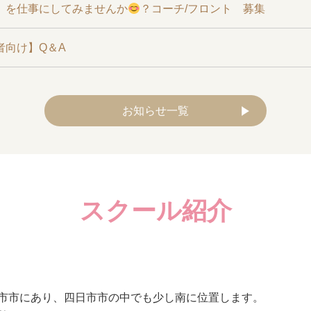
』を仕事にしてみませんか
？コーチ/フロント 募集
者向け】Q＆A
お知らせ一覧
スクール紹介
市市にあり、四日市市の中でも少し南に位置します。