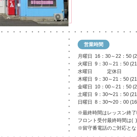
営業時間
月曜日 16：30～22：50 (21
火曜日 9：30～21：50 (21:
水曜日 定休日
木曜日 9：30～21：50 (21:
金曜日 10：00～21：50 (21
土曜日 9：30〜21：50 (21:
日曜日 8：30〜20：00 (16:
※最終時間はレッスン終了
フロント受付最終時間は( 
※留守番電話のご対応とな