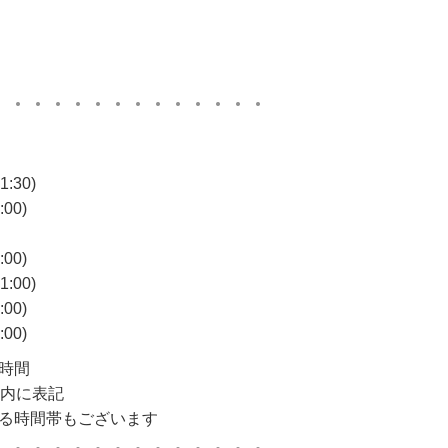
:30)
00)
00)
:00)
00)
00)
時間
)内に表記
る時間帯もございます