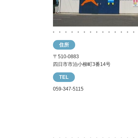
住所
〒510-0883
四日市市泊小柳町3番14号
TEL
059-347-5115