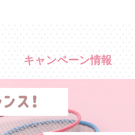
キャンペーン情報