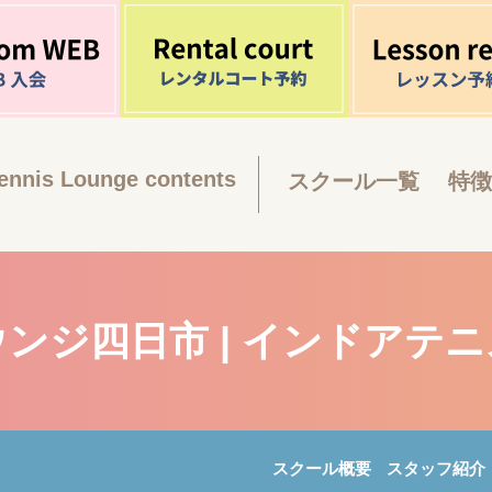
ennis Lounge contents
スクール一覧
特徴
ンジ四日市 | インドアテ
スクール概要
スタッフ紹介