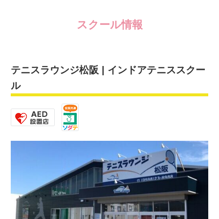
スクール情報
テニスラウンジ松阪 | インドアテニススクー
ル