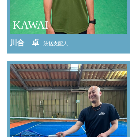
KAWAI
川合 卓
統括支配人