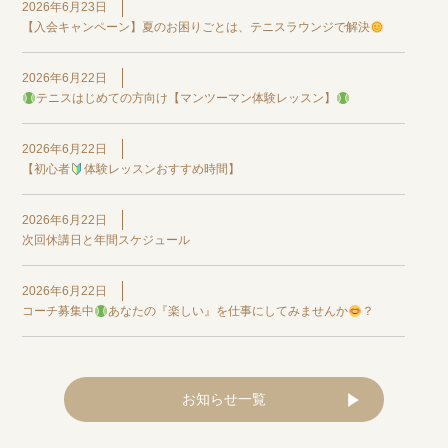
2026年6月23日
【入会キャンペーン】夏のお困りごとは、テニスラウンジで解決
2026年6月22日
テニスはじめての方向け【マンツーマン体験レッスン】
2026年6月22日
【初心者
体験レッスンおすすめ時間】
2026年6月22日
次回休講日と年間スケジュール
2026年6月22日
コーチ募集中
あなたの『楽しい』を仕事にしてみませんか
？
お知らせ一覧