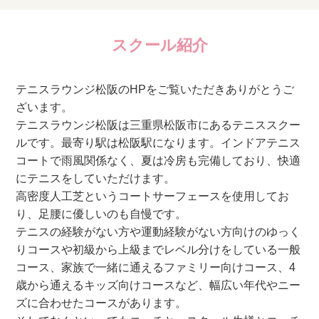
スクール紹介
テニスラウンジ松阪のHPをご覧いただきありがとうご
ざいます。
テニスラウンジ松阪は三重県松阪市にあるテニススクー
ルです。最寄り駅は松阪駅になります。インドアテニス
コートで雨風関係なく、夏は冷房も完備しており、快適
にテニスをしていただけます。
高密度人工芝というコートサーフェースを使用してお
り、足腰に優しいのも自慢です。
テニスの経験がない方や運動経験がない方向けのゆっく
りコースや初級から上級までレベル分けをしている一般
コース、家族で一緒に通えるファミリー向けコース、4
歳から通えるキッズ向けコースなど、幅広い年代やニー
ズに合わせたコースがあります。