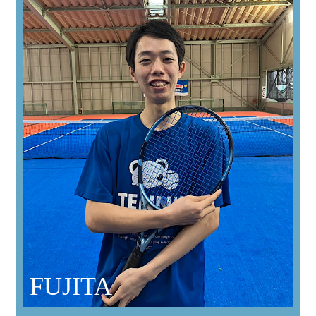
FUJITA