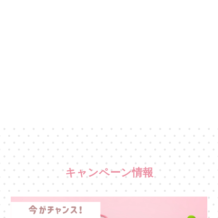
キャンペーン情報