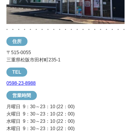
住所
〒515-0055
三重県松阪市田村町235-1
TEL
0598-23-8988
営業時間
月曜日 9：30～23：10 (22：00)
火曜日 9：30～23：10 (22：00)
水曜日 9：30～23：10 (22：00)
木曜日 9：30～23：10 (22：00)