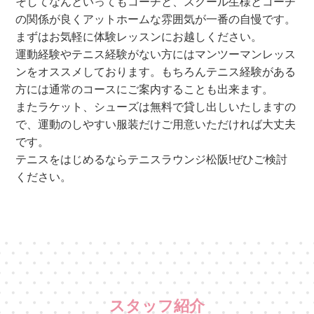
そしてなんといってもコーチと、スクール生様とコーチ
の関係が良くアットホームな雰囲気が一番の自慢です。
まずはお気軽に体験レッスンにお越しください。
運動経験やテニス経験がない方にはマンツーマンレッス
ンをオススメしております。もちろんテニス経験がある
方には通常のコースにご案内することも出来ます。
またラケット、シューズは無料で貸し出しいたしますの
で、運動のしやすい服装だけご用意いただければ大丈夫
です。
テニスをはじめるならテニスラウンジ松阪!ぜひご検討
ください。
スタッフ紹介