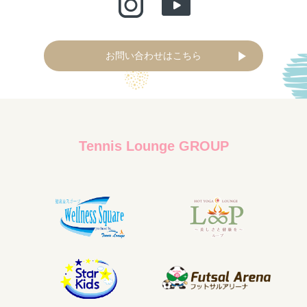
お問い合わせはこちら
Tennis Lounge GROUP