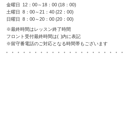
金曜日 12：00～18：00 (18：00)
土曜日 8：00～21：40 (22：00)
日曜日 8：00～20：00 (20：00)
※最終時間はレッスン終了時間
フロント受付最終時間は( )内に表記
※留守番電話のご対応となる時間帯もございます