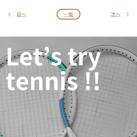
前へ
一覧
次へ