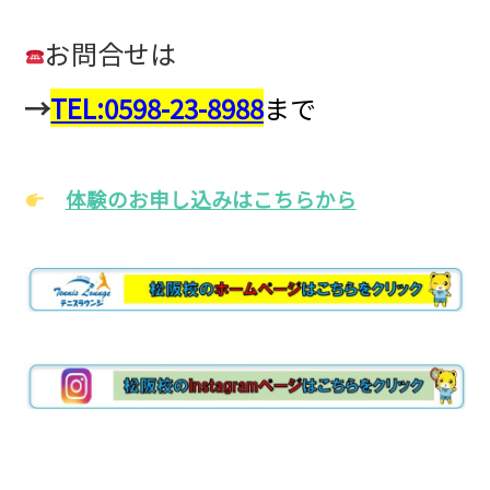
お問合せは
→
TEL:0598-23-8988
まで
体験のお申し込みはこちらから