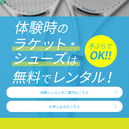
体験レッスンのご案内はこちら
お申し込みはこちら