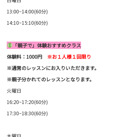
13:00~14:00(60分)
14:10~15:10(60分)
「親子で」体験
おすすめクラス
体験料：1000円
※お１人様１回限り
※通常のレッスンにお入りいただきます。
※親子分かれてのレッスンとなります。
火曜日
16:20~17:20(60分)
17:30~18:30(60分)
木曜日