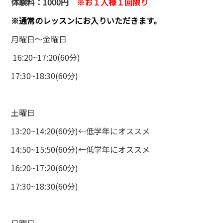
体験料：1000円
※お１人様１回限り
※通常のレッスンにお入りいただきます。
月曜日～金曜日
16:20~17:20(60分)
17:30~18:30(60分)
土曜日
13:20~14:20(60分)←低学年にオススメ
14:50~15:50(60分)←低学年にオススメ
16:20~17:20(60分)
17:30~18:30(60分)
日曜日