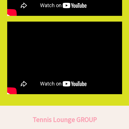
Tennis Lounge GROUP