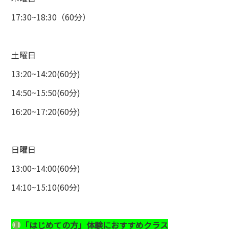
17:30~18:30（60分）
土曜日
13:20~14:20(60分)
14:50~15:50(60分)
16:20~17:20(60分)
日曜日
13:00~14:00(60分)
14:10~15:10(60分)
「はじめての方」体験に
おすすめクラス