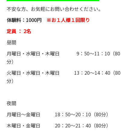
不安な方、お気軽にお問い合わせください。
体験料：1000円
※お１人様１回限り
定員 ： 2名
昼間
月曜日・水曜日・木曜日 9：50～11：10（80
分）
火曜日・水曜日・木曜日 13：20～14：40（80
分）
夜間
月曜日～金曜日 18：50～20：10（80分）
木曜日・金曜日 20：20～21：40（80分）