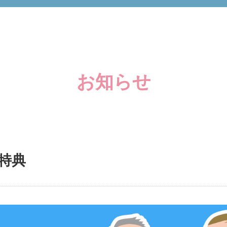
お知らせ
特典