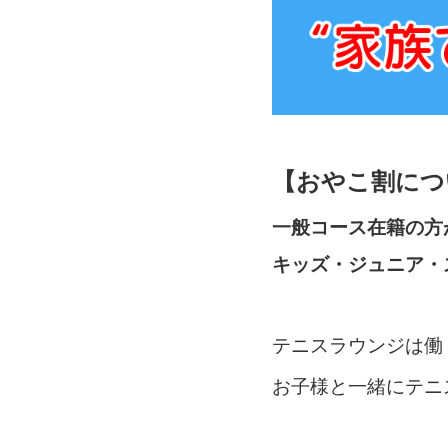
【おやこ割につ
一般コース在籍の方
キッズ・ジュニア・
テニスラウンジは働
お子様と一緒にテニ