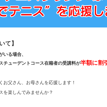
いて】
がいる場合、
半額に割
スチューデントコース在籍者の受講料が
くお父さん、お母さんを応援します！
スを楽しんでみませんか？