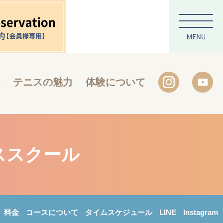
テニスの魅力
体験について
ススクール
料金
コースについて
タイムスケジュール
LINE
Instagram