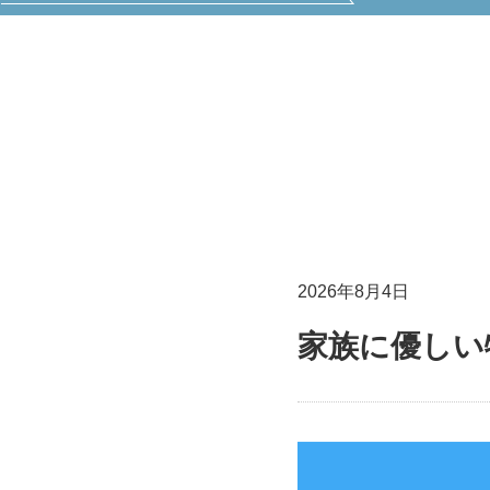
2026年8月4日
家族に優しい