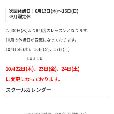
次回休講日：8月13日(木)～16日(日)
※月曜定休
7月30日(木)より8月度のレッスンとなります。
10月の休講日が変更になっております。
10月15日(木)、16日(金)、17日(土)
⇓⇓⇓⇓⇓
10月22日(木)、23日(金)、24日(土)
に変更になっております。
スクールカレンダー