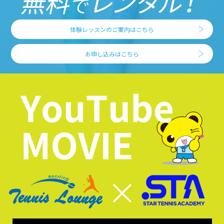
体験レッスンのご案内はこちら
お申し込みはこちら