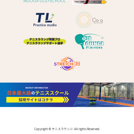
Copyright © テニスラウンジ. All rights Reserved.