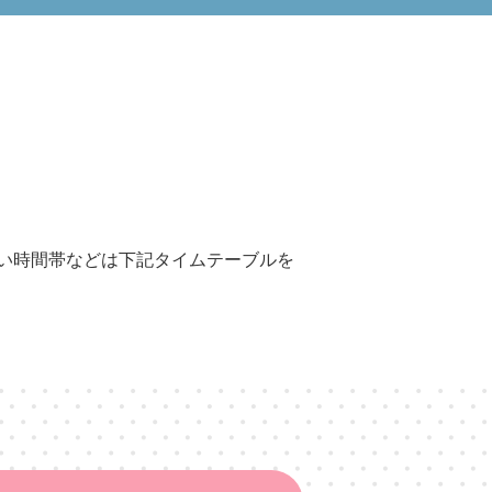
い時間帯などは下記タイムテーブルを