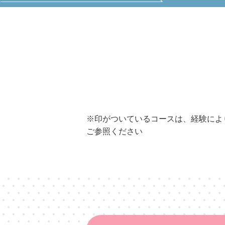
※印がついているコースは、経験によ
ご参照ください