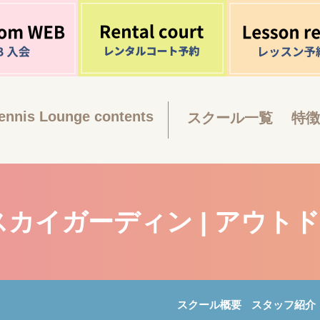
ennis Lounge contents
スクール一覧
特徴
スカイガーディン | アウト
スクール概要
スタッフ紹介