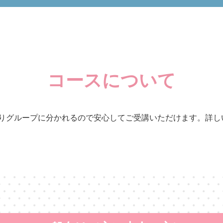
コースについて
りグループに分かれるので安心してご受講いただけます。詳し