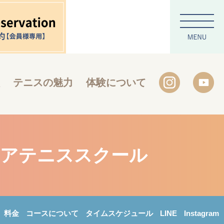
テニスの魅力
体験について
ドアテニススクール
料金
コースについて
タイムスケジュール
LINE
Instagram