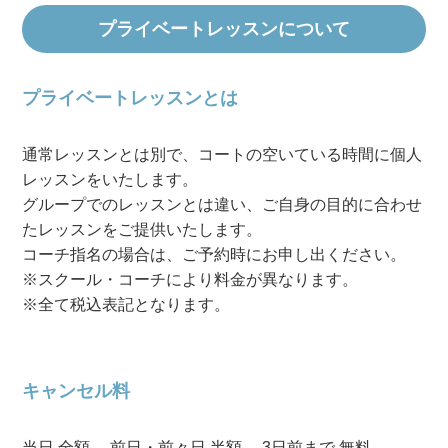
プライベートレッスンについて
プライベートレッスンとは
通常レッスンとは別で、コートの空いている時間に個人
レッスンをいたします。
グループでのレッスンとは違い、ご自身の目的に合わせ
たレッスンをご提供いたします。
コーチ指名の場合は、ご予約時にお申し出ください。
※スクール・コーチにより料金が異なります。
※全て税込表記となります。
キャンセル料
当日 全額、 前日・前々日 半額、 3日前まで 無料