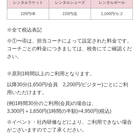
レンタルラケット
レンタルシューズ
レンタルボール
220円/本
220円/足
1,100円/カゴ
※全て税込表記
※①〜④は、担当コーチによって設定された料金です。
コーチごとの料金につきましては、校舎にてご確認くだ
さい。
※原則1時間以上のご利用となります。
以降30分(1,650円/会員 2,200円/ビジター)ごとにご利
用いただけます。
(例)1時間30分のご利用(会員)の場合は、
3,300円＋1,650円(1時間の半額)=4,950円(税込)
※イベント・社内研修などにより、ご利用できない場合
がございますのでご了承ください。