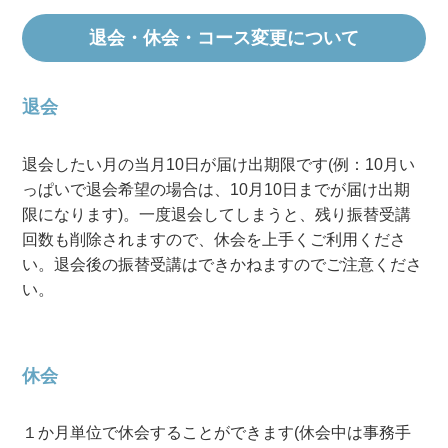
退会・休会・コース変更について
退会
退会したい月の当月10日が届け出期限です(例：10月い
っぱいで退会希望の場合は、10月10日までが届け出期
限になります)。一度退会してしまうと、残り振替受講
回数も削除されますので、休会を上手くご利用くださ
い。退会後の振替受講はできかねますのでご注意くださ
い。
休会
１か月単位で休会することができます(休会中は事務手