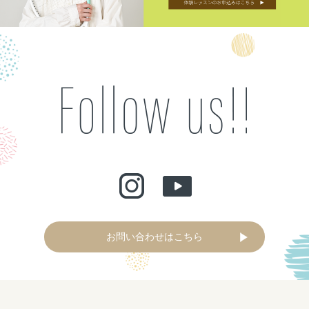
お問い合わせはこちら