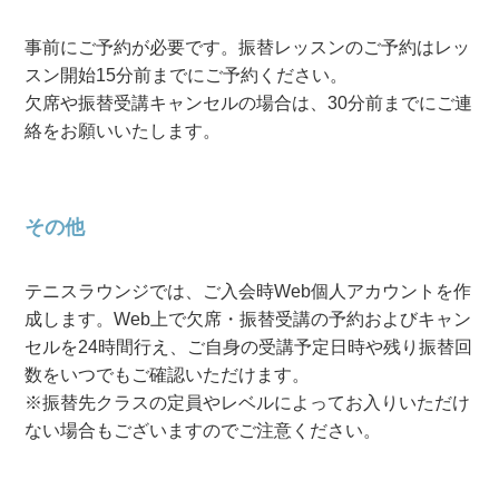
事前にご予約が必要です。振替レッスンのご予約はレッ
スン開始15分前までにご予約ください。
欠席や振替受講キャンセルの場合は、30分前までにご連
絡をお願いいたします。
その他
テニスラウンジでは、ご入会時Web個人アカウントを作
成します。Web上で欠席・振替受講の予約およびキャン
セルを24時間行え、ご自身の受講予定日時や残り振替回
数をいつでもご確認いただけます。
※振替先クラスの定員やレベルによってお入りいただけ
ない場合もございますのでご注意ください。