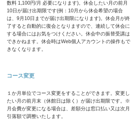
数料 1,100円/月 必要になります)。休会したい月の前月
10日が届け出期限です(例：10月から休会希望の場合
は、9月10日までが届け出期限になります)。休会月が終
了すると自動的に復会となりますので、連続して休会に
する場合にはお気をつけください。休会中の振替受講は
できかねます。休会時はWeb個人アカウントの操作もで
きなくなります。
コース変更
１か月単位でコース変更をすることができます。変更し
たい月の前月末（休館日は除く）が届け出期限です。※
月会費が変更になる場合は、差額分は窓口払い又は次月
引落額で調整いたします。