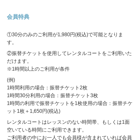
会員特典
①30分のみのご利用が1,980円(税込)で可能となりま
す。
②振替チケットを使用してレンタルコートをご利用いた
だけます。
※1時間以上のご利用が条件
(例)
1時間利用の場合：振替チケット2枚
1時間30分利用の場合：振替チケット3枚
1時間の利用で振替チケットを1枚使用の場合：振替チケ
ット1枚＋1,650円(税込)
レンタルコートはレッスンのない時間帯、もしくは1面
空いている時間にご利用できます。
ご利用者の中にお一人でも会員様が含まれていれば会員