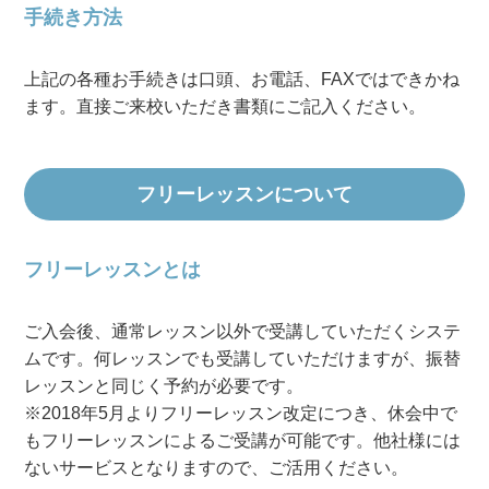
手続き方法
上記の各種お手続きは口頭、お電話、FAXではできかね
ます。直接ご来校いただき書類にご記入ください。
フリーレッスンについて
フリーレッスンとは
ご入会後、通常レッスン以外で受講していただくシステ
ムです。何レッスンでも受講していただけますが、振替
レッスンと同じく予約が必要です。
※2018年5月よりフリーレッスン改定につき、休会中で
もフリーレッスンによるご受講が可能です。他社様には
ないサービスとなりますので、ご活用ください。