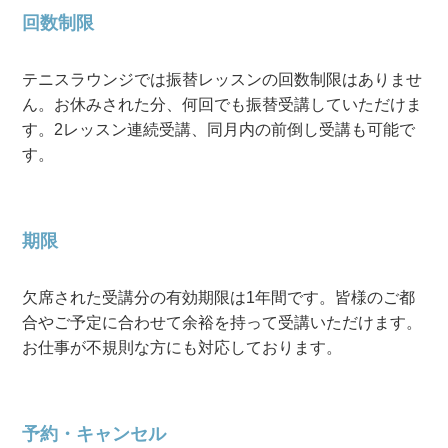
回数制限
テニスラウンジでは振替レッスンの回数制限はありませ
ん。お休みされた分、何回でも振替受講していただけま
す。2レッスン連続受講、同月内の前倒し受講も可能で
す。
期限
欠席された受講分の有効期限は1年間です。皆様のご都
合やご予定に合わせて余裕を持って受講いただけます。
お仕事が不規則な方にも対応しております。
予約・キャンセル