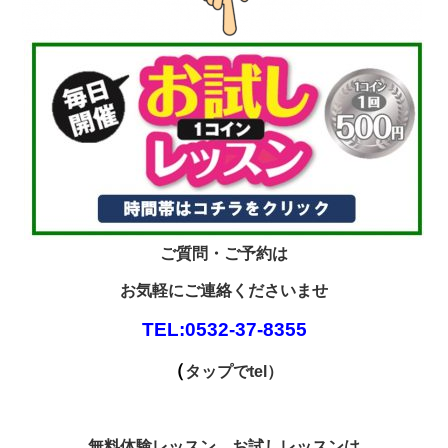
ご質問・ご予約は
お気軽にご連絡くださいませ
TEL:0532-37-8355
（
タップでtel）
無料体験レッスン、お試しレッスンは