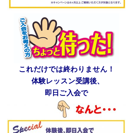
これだけでは終わりません！
体験レッスン受講後、
即日ご入会で