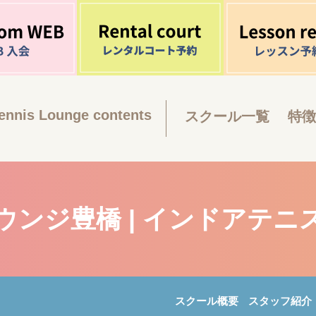
ennis Lounge contents
スクール一覧
特徴
ウンジ豊橋 | インドアテニ
スクール概要
スタッフ紹介