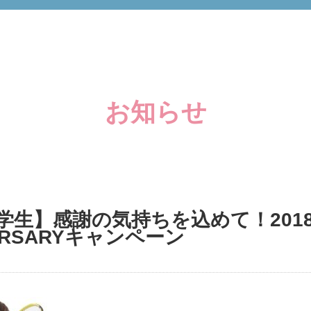
お知らせ
学生】感謝の気持ちを込めて！2018
IVERSARYキャンペーン