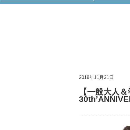
2018年11月21日
【一般大人＆
30th’ANN