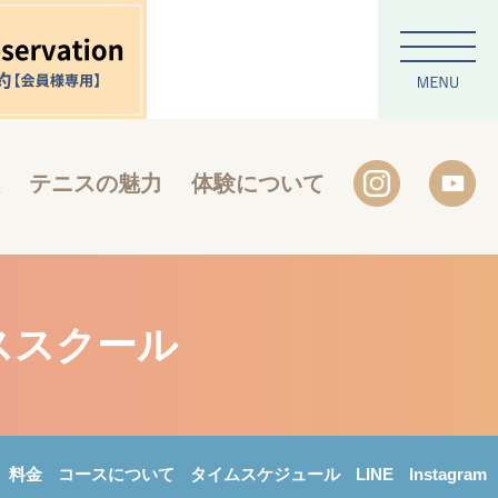
テニスの魅力
体験について
ススクール
料金
コースについて
タイムスケジュール
LINE
Instagram