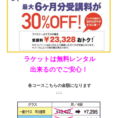
ラケットは無料レンタル
出来るのでご安心！
各コースこちらの金額になります
↓↓↓