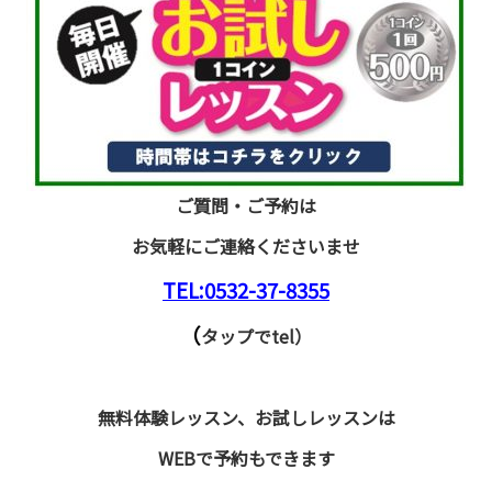
ご質問・ご予約は
お気軽にご連絡くださいませ
TEL:0532-37-8355
（
タップでtel）
無料体験レッスン、お試しレッスンは
WEBで予約もできます