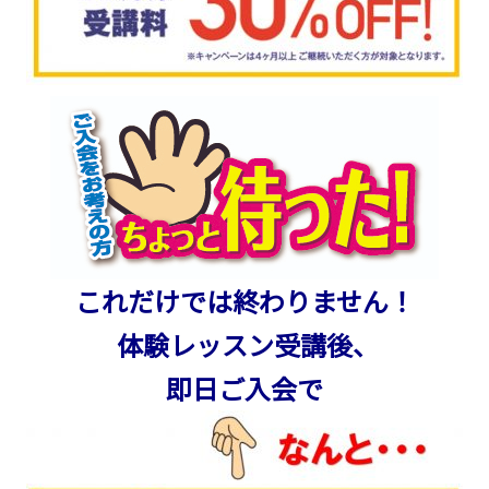
これだけでは終わりません！
体験レッスン受講後、
即日ご入会で