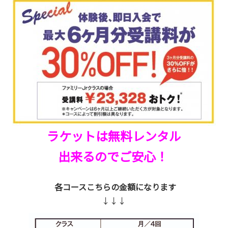
ラケットは無料レンタル
出来るのでご安心！
各コースこちらの金額になります
↓↓↓