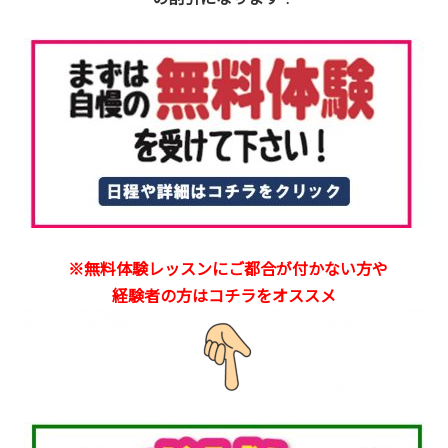
※無料体験レッスンにご都合が付かない方や
経験者の方はコチラをオススメ