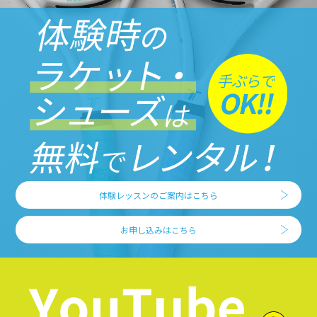
体験レッスンのご案内はこちら
お申し込みはこちら