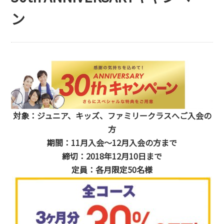
ン
対象：ジュニア、キッズ、ファミリークラスへ
ご入会の
方
期間：11月入会～12月入会の方まで
締切：2018年12月10日まで
定員：各月限定50名様