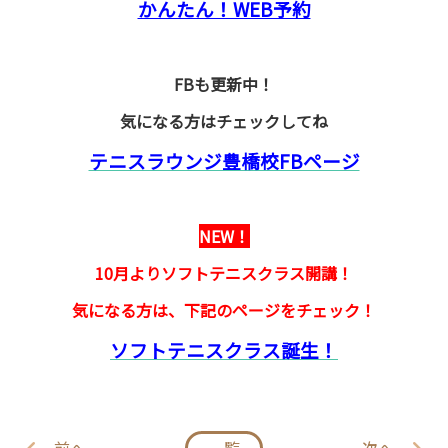
かんたん！WEB予約
FBも更新中！
気になる方はチェックしてね
テニスラウンジ豊橋校FBページ
NEW！
10月よりソフトテニスクラス開講！
気になる方は、下記のページをチェック！
ソフトテニスクラス誕生！
前へ
一覧
次へ