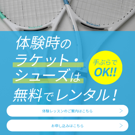
体験レッスンのご案内はこちら
お申し込みはこちら