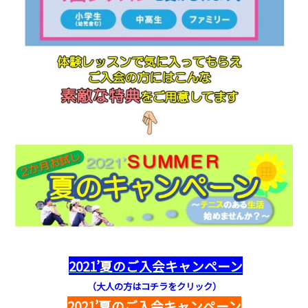
2021’夏のご入会キャンペーン
（大人の方はコチラをクリック）
2021’夏のご入会キャンペーン