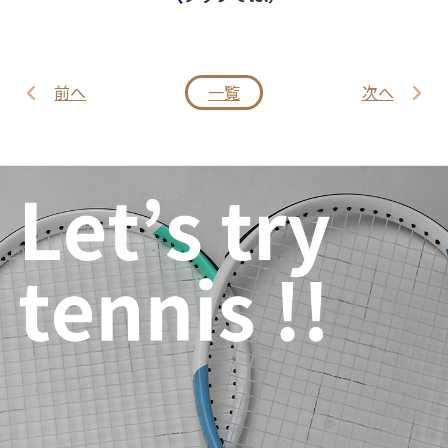
前へ
一覧
次へ