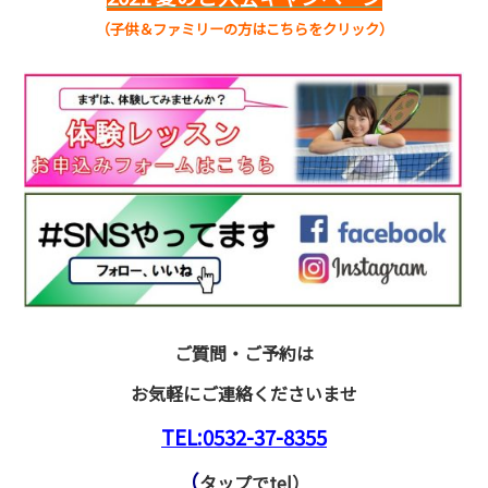
（子供＆ファミリーの方はこちらをクリック）
ご質問・ご予約は
お気軽にご連絡くださいませ
TEL:0532-37-8355
（
タップでtel）