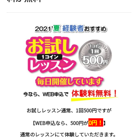
お試しレッスン通常、1回500円ですが
0円！
【WEB申込なら、500円が
】
通常のレッスンにて体験していただきます。