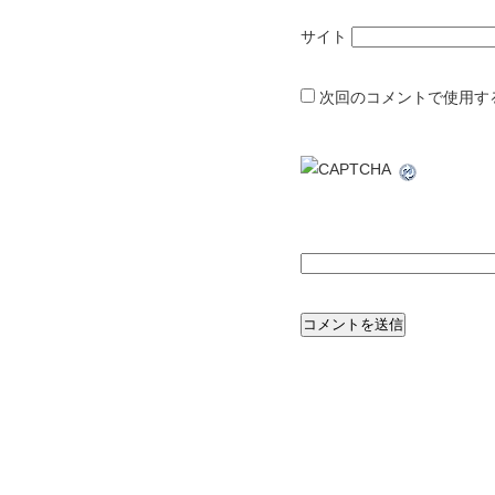
サイト
次回のコメントで使用す