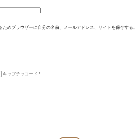
るためブラウザーに自分の名前、メールアドレス、サイトを保存する。
キャプチャコード
*