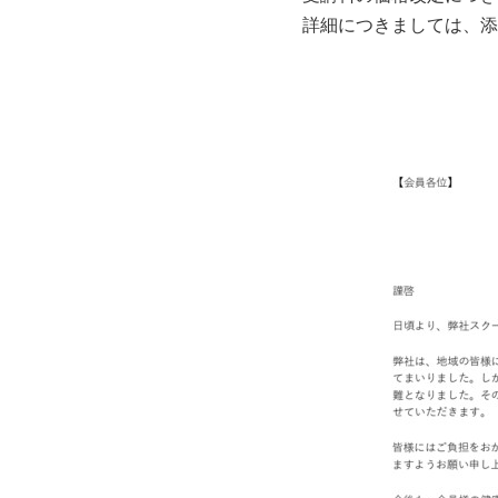
詳細につきましては、添