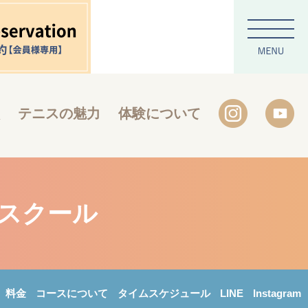
テニスの魅力
体験について
ススクール
料金
コースについて
タイムスケジュール
LINE
Instagram