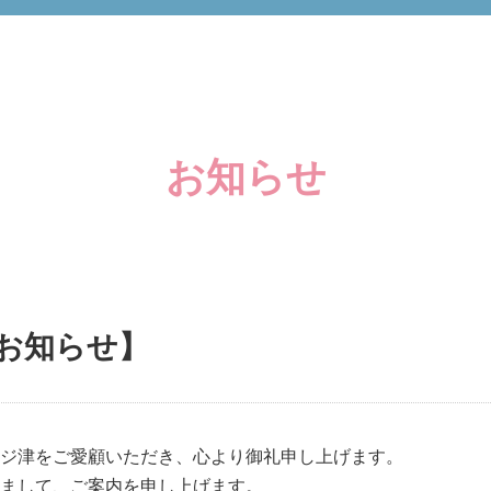
お知らせ
お知らせ】
ジ津をご愛顧いただき、心より御礼申し上げます。
まして、ご案内を申し上げます。