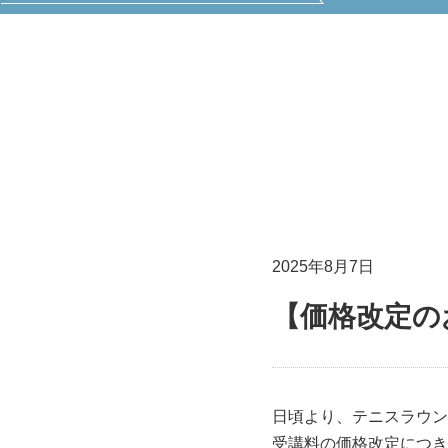
2025年8月7日
【価格改定の
日頃より、テニスラウン
受講料の価格改定につき