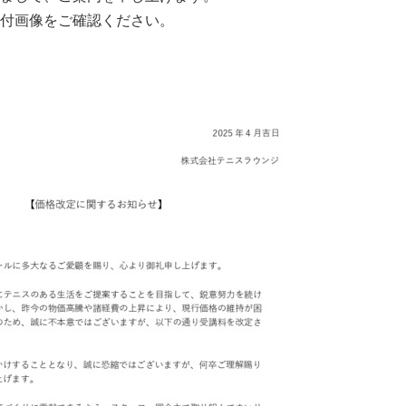
付画像をご確認ください。