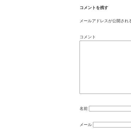
コメントを残す
メールアドレスが公開され
コメント
名前
メール