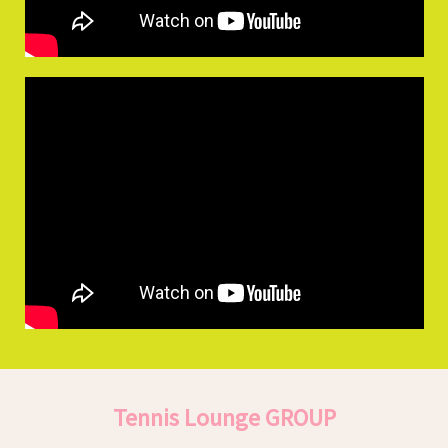
Tennis Lounge GROUP