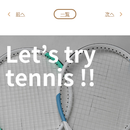
前へ
一覧
次へ