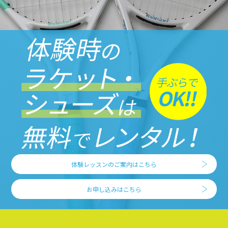
体験レッスンのご案内はこちら
お申し込みはこちら