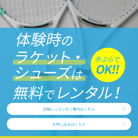
体験レッスンのご案内はこちら
お申し込みはこちら