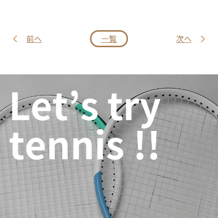
前へ
一覧
次へ