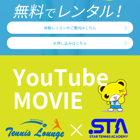
体験レッスンのご案内はこちら
お申し込みはこちら