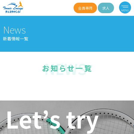
会員専用
求人
News
新着情報一覧