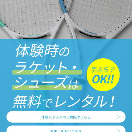
体験レッスンのご案内はこちら
お申し込みはこちら