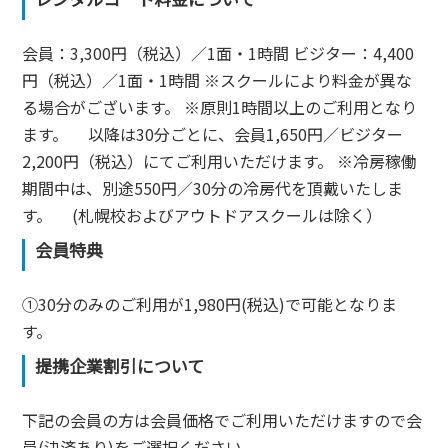
会員：3,300円（税込）／1面・1時間 ビジター：4,400
円（税込）／1面・1時間 ※スクールにより料金が異な
る場合がございます。 ※原則1時間以上のご利用となり
ます。 以降は30分ごとに、会員1,650円／ビジター
2,200円（税込）にてご利用いただけます。 ※冷房稼働
期間中は、別途550円／30分の冷房代を頂戴いたしま
す。 (札幌校およびアウトドアスクールは除く）
会員特典
①30分のみのご利用が1,980円(税込)で可能となりま
す。
提携企業割引について
下記の会員の方は会員価格でご利用いただけますので会
員(決済あり)をご選択ください。