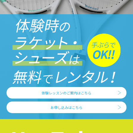
体験レッスンのご案内はこちら
お申し込みはこちら