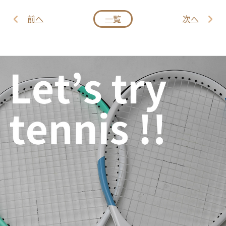
前へ
一覧
次へ