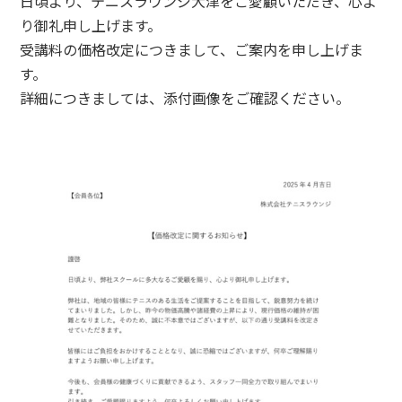
日頃より、テニスラウンジ大津をご愛顧いただき、心よ
り御礼申し上げます。
受講料の価格改定につきまして、ご案内を申し上げま
す。
詳細につきましては、添付画像をご確認ください。