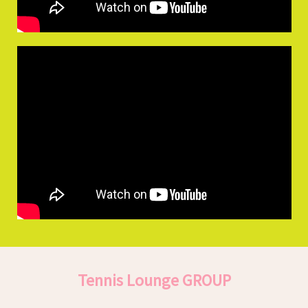
Tennis Lounge GROUP