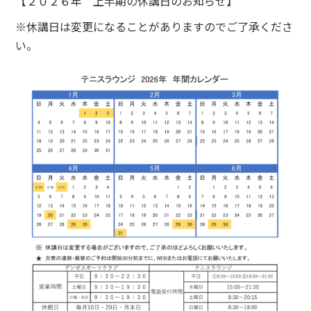
【２０２６年 上半期の休講日のお知らせ】
※休講日は変更になることがありますのでご了承くださ
い。