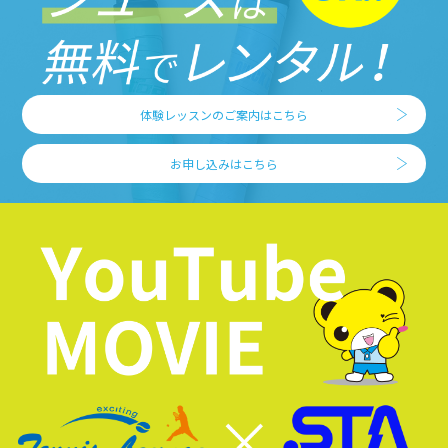
体験レッスンのご案内はこちら
お申し込みはこちら