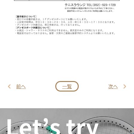
前へ
一覧
次へ